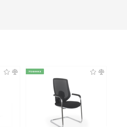
Новинка