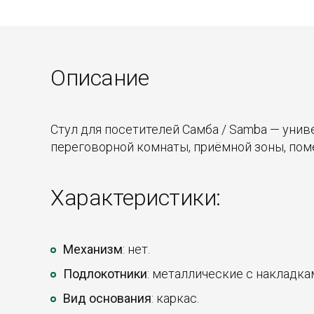
Описание
Стул для посетителей Самба / Samba — уни
переговорной комнаты, приёмной зоны, пом
Характеристики:
Механизм
: нет.
Подлокотники
: металлические с накладка
Вид основания
: каркас.