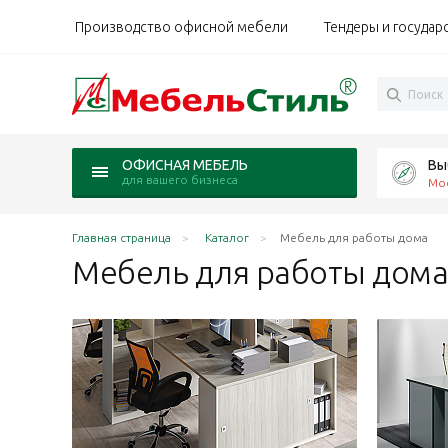
Производство офисной мебели
Тендеры и государ
Вы
ОФИСНАЯ МЕБЕЛЬ
для вашего бизнеса
Мо
Главная страница
Каталог
Мебель для работы дома
Мебель для работы
дом