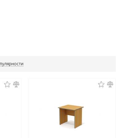
пулярности