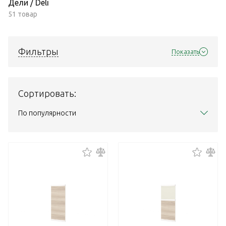
Дели / Deli
51 товар
Фильтры
Показать
Сортировать:
По популярности