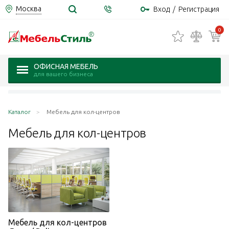
Москва
Вход
/
Регистрация
0
ОФИСНАЯ МЕБЕЛЬ
для вашего бизнеса
Каталог
Мебель для кол-центров
Мебель для
кол-центров
Мебель для кол-центров