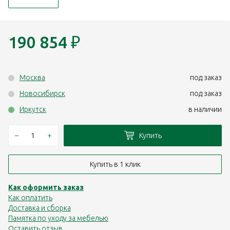
190 854
₽
Москва
под заказ
Новосибирск
под заказ
Иркутск
в наличии
–
+
Купить
Купить в 1 клик
Как оформить заказ
Как оплатить
Доставка и сборка
Памятка по уходу за мебелью
Оставить отзыв