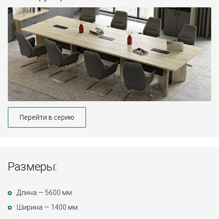
Перейти в серию
Размеры:
Длина — 5600 мм.
Ширина — 1400 мм.