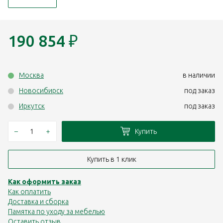
190 854
₽
Москва
в наличии
Новосибирск
под заказ
Иркутск
под заказ
–
+
Купить
Купить в 1 клик
Как оформить заказ
Как оплатить
Доставка и сборка
Памятка по уходу за мебелью
Оставить отзыв