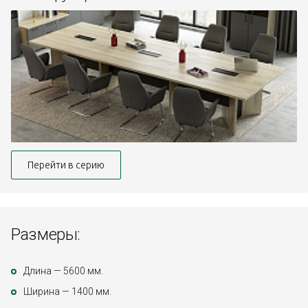
Перейти в серию
Размеры:
Длина — 5600 мм.
Ширина — 1400 мм.