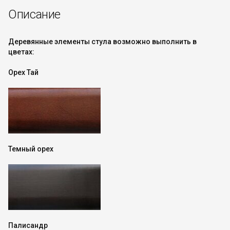
Описание
Деревянные элементы стула возможно выполнить в
цветах:
Орех Тай
Темный орех
Палисандр