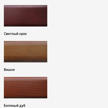
Светлый орех
Вишня
Беленый дуб