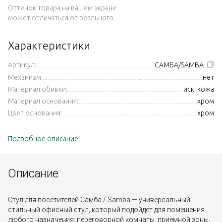
Оттенок товара на вашем экране
может отличаться от реального.
Характеристики
Артикул:
САМБА/SAMBA
Механизм:
нет
Материал обивки:
иск. кожа
Материал основания:
хром
Цвет основания:
хром
Подробное описание
Описание
Стул для посетителей Самба / Samba — универсальный
стильный офисный стул, который подойдёт для помещения
любого назначения: переговорной комнаты, приёмной зоны,