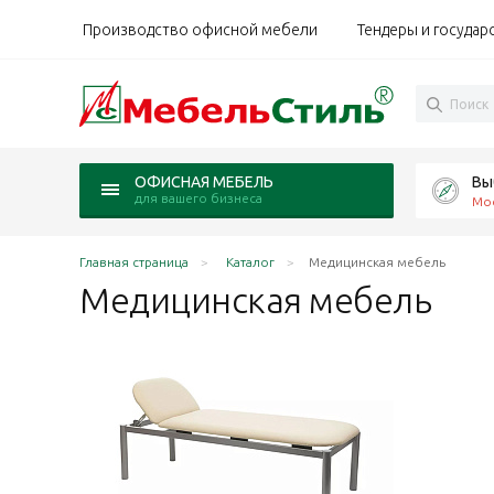
Производство офисной мебели
Тендеры и государ
Вы
ОФИСНАЯ МЕБЕЛЬ
для вашего бизнеса
Мо
Главная страница
Каталог
Медицинская мебель
Медицинская
мебель