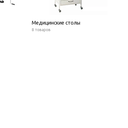
Медицинские столы
8 товаров