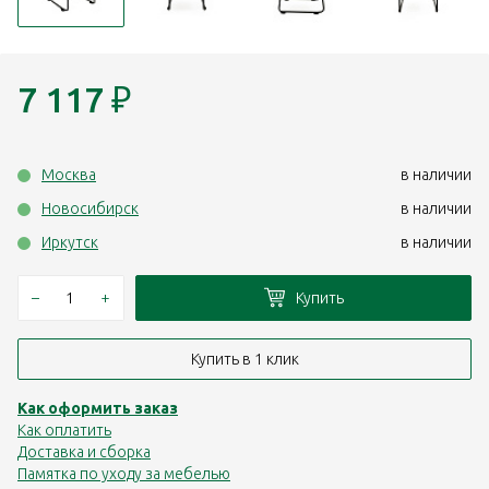
7 117
₽
Москва
в наличии
Новосибирск
в наличии
Иркутск
в наличии
–
+
Купить
Купить в 1 клик
Как оформить заказ
Как оплатить
Доставка и сборка
Памятка по уходу за мебелью