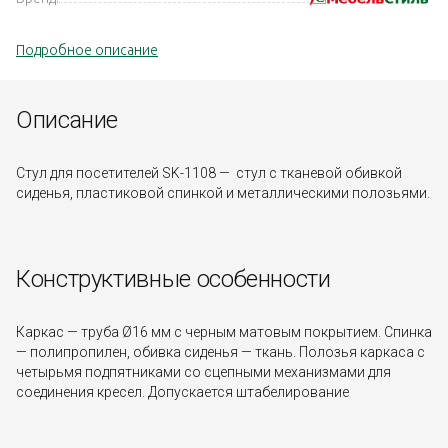
Подробное описание
Описание
Стул для посетителей SK-1108 — стул с тканевой обивкой
сиденья, пластиковой спинкой и металлическими полозьями.
Конструктивные особенности
Каркас — труба Ø16 мм с черным матовым покрытием. Спинка
— полипропилен, обивка сиденья — ткань. Полозья каркаса с
четырьмя подпятниками со сцепными механизмами для
соединения кресел. Допускается штабелирование