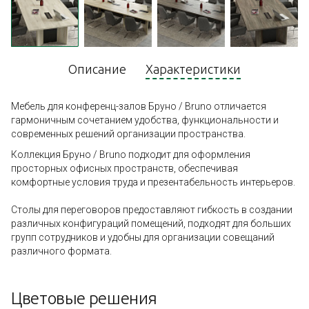
Описание
Характеристики
Мебель для конференц-залов Бруно / Bruno отличается
гармоничным сочетанием удобства, функциональности и
современных решений организации пространства.
Коллекция Бруно / Bruno подходит для оформления
просторных офисных пространств, обеспечивая
комфортные условия труда и презентабельность интерьеров.
Столы для переговоров предоставляют гибкость в создании
различных конфигураций помещений, подходят для больших
групп сотрудников и удобны для организации совещаний
различного формата.
Цветовые решения