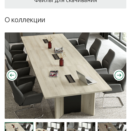
О коллекции