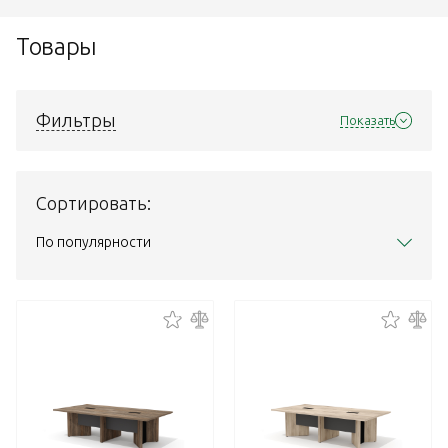
Товары
Фильтры
Показать
Сортировать:
По популярности