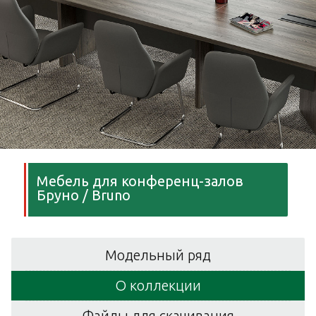
Мебель для конференц-залов
Бруно / Bruno
Модельный ряд
О коллекции
Файлы для скачивания