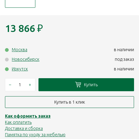
13 866
₽
Москва
в наличии
Новосибирск
под заказ
Иркутск
в наличии
–
+
Купить
Купить в 1 клик
Как оформить заказ
Как оплатить
Доставка и сборка
Памятка по уходу за мебелью