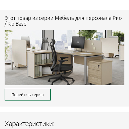
Этот товар из серии Мебель для персонала Рио
/ Rio Base
Перейти в серию
Характеристики: