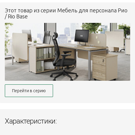
Этот товар из серии Мебель для персонала Рио
/ Rio Base
Перейти в серию
Характеристики: