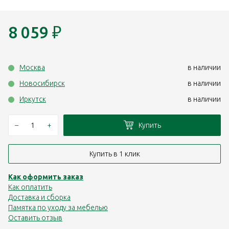
8 059
₽
Москва
в наличии
Новосибирск
в наличии
Иркутск
в наличии
–
+
Купить
Купить в 1 клик
Как оформить заказ
Как оплатить
Доставка и сборка
Памятка по уходу за мебелью
Оставить отзыв