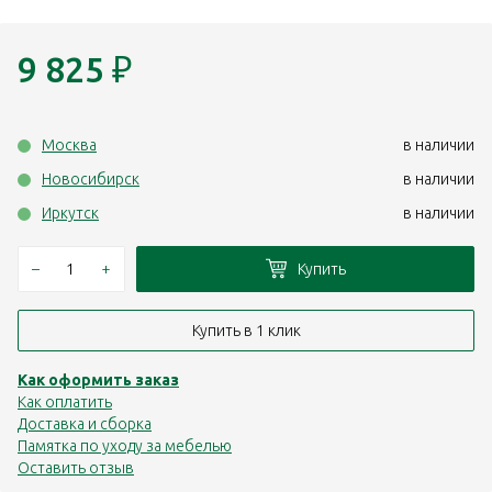
9 825
₽
Москва
в наличии
Новосибирск
в наличии
Иркутск
в наличии
–
+
Купить
Купить в 1 клик
Как оформить заказ
Как оплатить
Доставка и сборка
Памятка по уходу за мебелью
Оставить отзыв