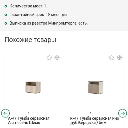
Количество мест
: 1.
Гарантийный срок
: 18 месяцев.
Выписка из реестра Минпромторга
: есть.
Похожие товары
А-47 Тумба сервисная
R-47 Тумба сервисная Рио
Агат ясень Шимо
дуб Верцаска / беж