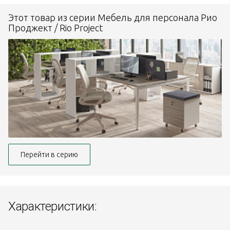
Этот товар из серии Мебель для персонала Рио
Проджект / Rio Project
Перейти в серию
Характеристики: