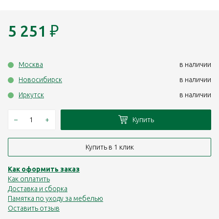
5 251
₽
Москва
в наличии
Новосибирск
в наличии
Иркутск
в наличии
–
+
Купить
Купить в 1 клик
Как оформить заказ
Как оплатить
Доставка и сборка
Памятка по уходу за мебелью
Оставить отзыв