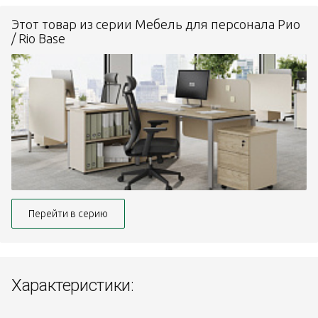
Этот товар из серии Мебель для персонала Рио
/ Rio Base
Перейти в серию
Характеристики: