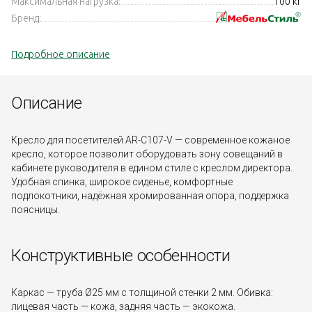
Максимальная нагрузка:
100 кг
Бренд:
Подробное описание
Описание
Кресло для посетителей AR-C107-V — современное кожаное
кресло, которое позволит оборудовать зону совещаний в
кабинете руководителя в едином стиле с креслом директора.
Удобная спинка, широкое сиденье, комфортные
подлокотники, надёжная хромированная опора, поддержка
поясницы.
Конструктивные особенности
Каркас — труба Ø25 мм с толщиной стенки 2 мм. Обивка:
лицевая часть — кожа, задняя часть — экокожа.