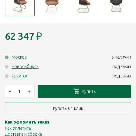
62 347
₽
Москва
в наличии
Новосибирск
под заказ
Иркутск
под заказ
–
+
Купить
Купить в 1 клик
Как оформить заказ
Как оплатить
Доставка и сборка