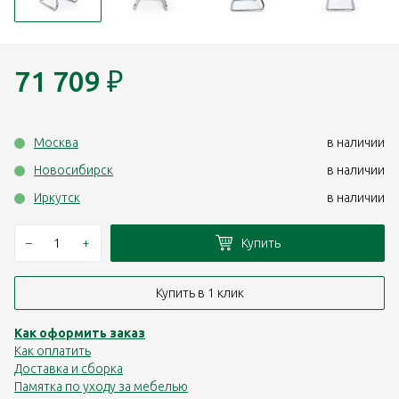
71 709
₽
Москва
в наличии
Новосибирск
в наличии
Иркутск
в наличии
–
+
Купить
Купить в 1 клик
Как оформить заказ
Как оплатить
Доставка и сборка
Памятка по уходу за мебелью