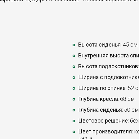
Высота сиденья
: 45 см.
Внутренняя высота сп
Высота подлокотников
Ширина с подлокотник
Ширина по спинке
: 52 с
Глубина кресла
: 68 см.
Глубина сиденья
: 50 см
Цветовое решение
: бе
Цвет производителя
: 