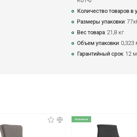
K61-6.
Количество товаров в 
Размеры упаковки
: 77x
Вес товара
: 21,8 кг.
Объем упаковки
: 0,323
Гарантийный срок
: 12 
Новинка