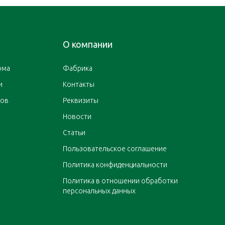
О компании
ома
Фабрика
и
Контакты
ров
Реквизиты
Новости
Статьи
Пользовательское соглашение
Политика конфиденциальности
Политика в отношении обработки
персональных данных