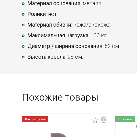
Материал основания
: металл.
Ролики
: нет.
Материал обивки
: кожа/экокожа.
Максимальная нагрузка
: 100 кг.
Диаметр / ширина основания
: 52 см.
Высота кресла
: 98 см.
Похожие товары
Распродажа
Новинка