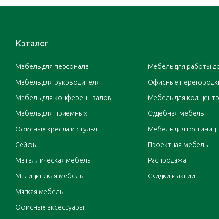
Каталог
Мебель для персонала
Мебель для работы д
Мебель для руководителя
Офисные перегородк
Мебель для конференц-залов
Мебель для кол-цент
Мебель для приемных
Судебная мебель
Офисные кресла и стулья
Мебель для гостиниц
Сейфы
Проектная мебель
Металлическая мебель
Распродажа
Медицинская мебель
Скидки и акции
Мягкая мебель
Офисные аксессуары