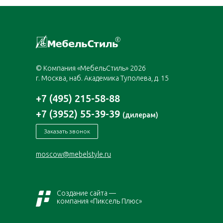
© Компания «МебельСтиль» 2026
г. Москва, наб. Академика Туполева, д. 15
+7 (495) 215-58-88
+7 (3952) 55-39-39
(дилерам)
Заказать звонок
moscow@mebelstyle.ru
Создание сайта —
компания «Пиксель Плюс»