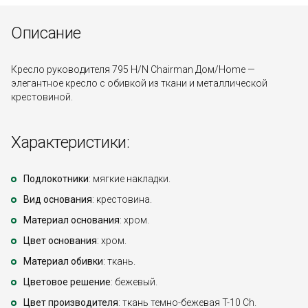
Описание
Кресло руководителя 795 Н/N Chairman Дом/Home —
элегантное кресло с обивкой из ткани и металлической
крестовиной.
Характеристики:
Подлокотники
: мягкие накладки.
Вид основания
: крестовина.
Материал основания
: хром.
Цвет основания
: хром.
Материал обивки
: ткань.
Цветовое решение
: бежевый.
Цвет производителя
: ткань темно-бежевая T-10 Ch.