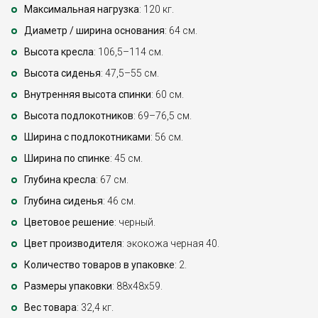
Максимальная нагрузка
: 120 кг.
Диаметр / ширина основания
: 64 см.
Высота кресла
: 106,5–114 см.
Высота сиденья
: 47,5–55 см.
Внутренняя высота спинки
: 60 см.
Высота подлокотников
: 69–76,5 см.
Ширина с подлокотниками
: 56 см.
Ширина по спинке
: 45 см.
Глубина кресла
: 67 см.
Глубина сиденья
: 46 см.
Цветовое решение
: черный.
Цвет производителя
: экокожа черная 40.
Количество товаров в упаковке
: 2.
Размеры упаковки
: 88x48x59.
Вес товара
: 32,4 кг.