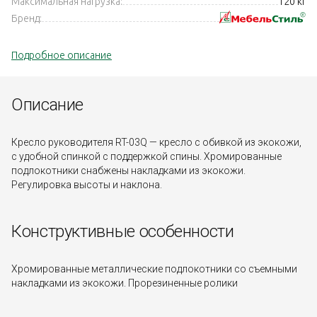
Максимальная нагрузка:
120 кг
Бренд:
Подробное описание
Описание
Кресло руководителя RT-03Q — кресло с обивкой из экокожи,
с удобной спинкой с поддержкой спины. Хромированные
подлокотники снабжены накладками из экокожи.
Регулировка высоты и наклона.
Конструктивные особенности
Хромированные металлические подлокотники со съемными
накладками из экокожи. Прорезиненные ролики