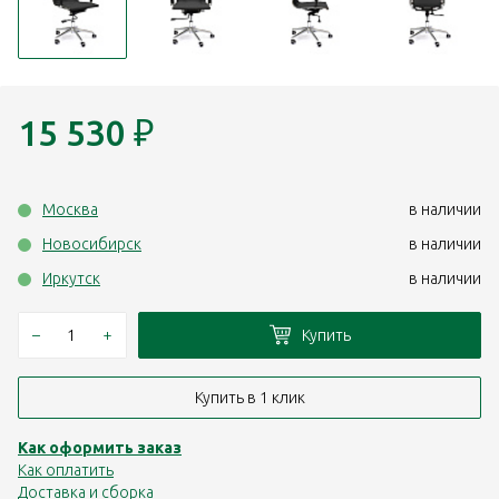
15 530
₽
Москва
в наличии
Новосибирск
в наличии
Иркутск
в наличии
–
+
Купить
Купить в 1 клик
Как оформить заказ
Как оплатить
Доставка и сборка