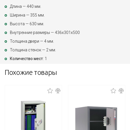
Длина — 440 мм.
Ширина — 355 мм.
Высота — 630 мм.
Внутренние размеры — 436х301х500
Толщина двери — 4 мм.
Толщина стенок — 2 мм.
Количество мест
: 1
Похожие товары