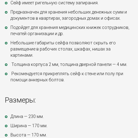
Сейф имеет ригельную систему запирания.
Предназначен для хранения небольших денежных сумм и
документов в квартирах, загородных домах и офисах.
Подойдет для хранения медицинских книжек сотрудников,
печатей организации и др.
Небольшие габариты сейфа позволяют скрыть его
размещение в рабочих столах, шкафах, нишах за
картинами.
Толщина корпуса 2 мм, толщина дверной панели — 4 мм.
Рекомендуется прикреплять сейф к стене или полу при
помощи анкерных болтов.
Размеры:
Длина — 230 мм.
Ширина — 170 мм.
Высота — 170 мм.