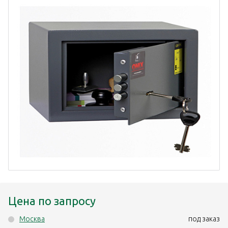
Цена по запросу
Москва
под заказ