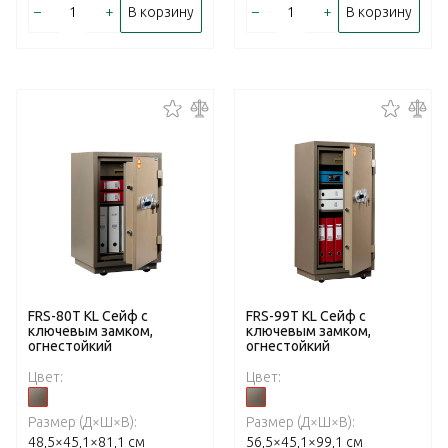
–
+
–
+
В корзину
В корзину
FRS-80T KL Сейф с
FRS-99T KL Сейф с
ключевым замком,
ключевым замком,
огнестойкий
огнестойкий
Цвет:
Цвет:
Размер (Д×Ш×В):
Размер (Д×Ш×В):
48,5×45,1×81,1 см
56,5×45,1×99,1 см