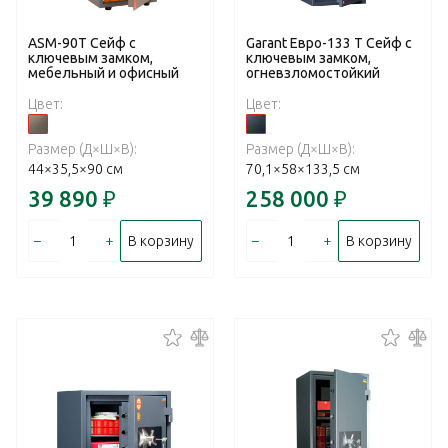
ASM-90T Сейф с
Garant Евро-133 T Сейф с
ключевым замком,
ключевым замком,
мебельный и офисный
огневзломостойкий
Цвет:
Цвет:
Размер (Д×Ш×В):
Размер (Д×Ш×В):
44×35,5×90 см
70,1×58×133,5 см
39 890
₽
258 000
₽
–
+
–
+
В корзину
В корзину