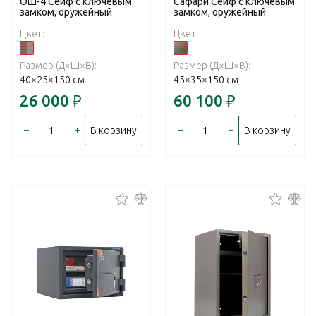
ОШ-4 Сейф с ключевым
Сафари Сейф с ключевым
замком, оружейный
замком, оружейный
Цвет:
Цвет:
Размер (Д×Ш×В):
Размер (Д×Ш×В):
40×25×150 см
45×35×150 см
26 000
₽
60 100
₽
–
+
–
+
В корзину
В корзину