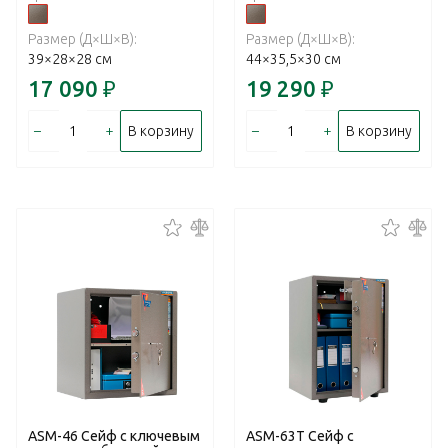
Размер (Д×Ш×В):
Размер (Д×Ш×В):
39×28×28 см
44×35,5×30 см
17 090
₽
19 290
₽
–
+
–
+
В корзину
В корзину
ASM-46 Сейф с ключевым
ASM-63T Сейф с