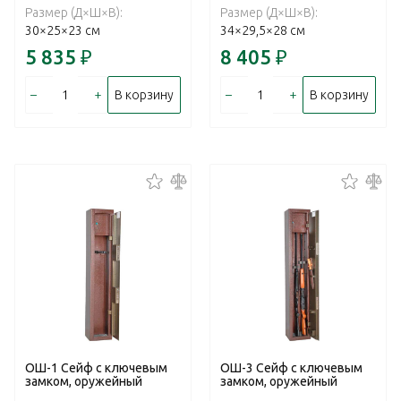
Размер (Д×Ш×В):
Размер (Д×Ш×В):
30×25×23 см
34×29,5×28 см
5 835
₽
8 405
₽
–
+
–
+
В корзину
В корзину
ОШ-1 Сейф с ключевым
ОШ-3 Сейф с ключевым
замком, оружейный
замком, оружейный