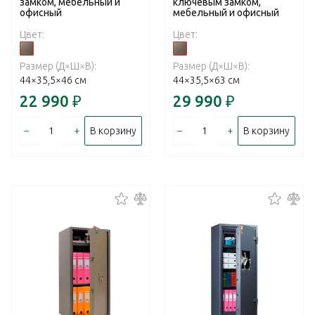
замком, мебельный и
ключевым замком,
офисный
мебельный и офисный
Цвет:
Цвет:
Размер (Д×Ш×В):
Размер (Д×Ш×В):
44×35,5×46 см
44×35,5×63 см
22 990
₽
29 990
₽
–
+
–
+
В корзину
В корзину