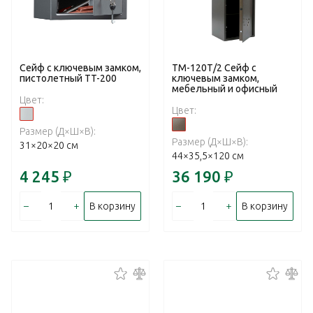
Сейф с ключевым замком,
TM-120Т/2 Сейф с
пистолетный TT-200
ключевым замком,
мебельный и офисный
Цвет:
Цвет:
Размер (Д×Ш×В):
Размер (Д×Ш×В):
31×20×20 см
44×35,5×120 см
4 245
₽
36 190
₽
–
+
–
+
В корзину
В корзину