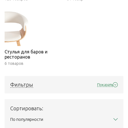
Стулья для баров и
ресторанов
6 товаров
Фильтры
Показать
Сортировать:
По популярности