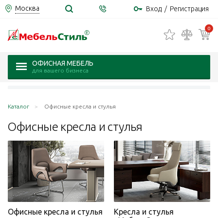
Москва
Вход
/
Регистрация
0
ОФИСНАЯ МЕБЕЛЬ
для вашего бизнеса
Каталог
Офисные кресла и стулья
Офисные кресла и
стулья
Офисные кресла и стулья
Кресла и стулья