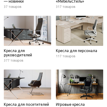
— новинки
«МебельСтиль»
37 товаров
317 товаров
Кресла для
Кресла для персонала
руководителей
117 товаров
377 товаров
Кресла для посетителей
Игровые кресла