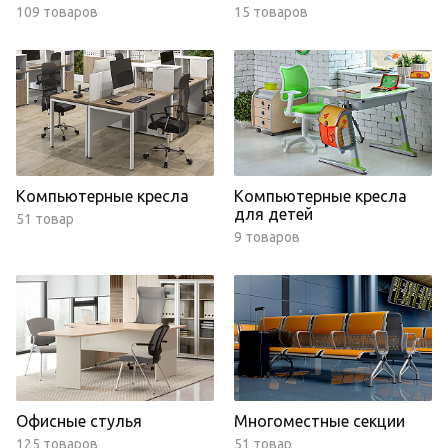
109 товаров
15 товаров
Компьютерные кресла
Компьютерные кресла
для детей
51 товар
9 товаров
Офисные стулья
Многоместные секции
125 товаров
51 товар