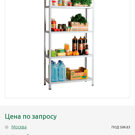
Цена по запросу
Москва
под заказ