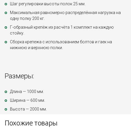
Шаг регулировки высоты полок 25 мм.
Максимальная равномерно распределённая нагрузка на
одну полку 200 кг.
Г-образный крепёж из расчёта 1 комплект на каждую
стойку.
Сборка крепежа с использованием болтов и гаек на
нижнюю и верхнюю полки.
Размеры:
Длина — 1000 мм.
Ширина — 600 мм.
Высота — 2000 мм.
Похожие товары