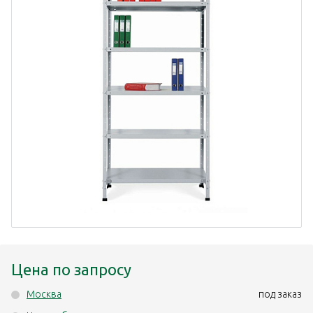
Цена по запросу
Москва
под заказ