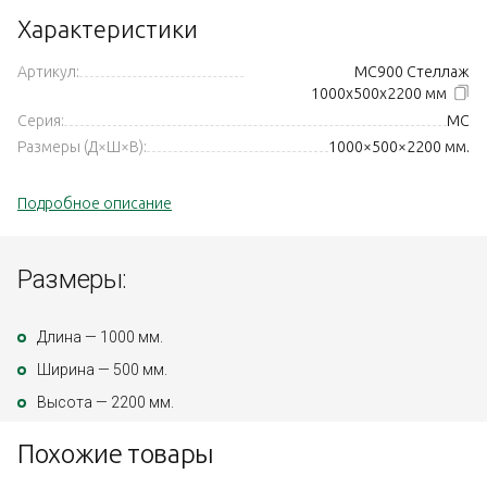
Характеристики
Артикул:
МС900 Стеллаж
1000x500x2200 мм
Серия:
МС
Размеры (Д×Ш×В):
1000×500×2200 мм.
Подробное описание
Размеры:
Длина — 1000 мм.
Ширина — 500 мм.
Высота — 2200 мм.
Похожие товары