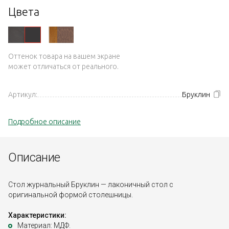
Цвета
Оттенок товара на вашем экране
может отличаться от реального.
Артикул:
Бруклин
Подробное описание
Описание
Стол журнальный Бруклин — лаконичный стол с
оригинальной формой столешницы.
Характеристики:
Материал: МДФ.