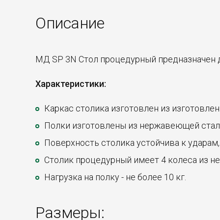
Описание
МД SP 3N Стол процедурный предназначен д
Характеристики:
Каркас столика изготовлен из изготовле
Полки изготовлены из нержавеющей стали
Поверхность столика устойчива к ударам
Столик процедурный имеет 4 колеса из не
Нагрузка на полку - не более 10 кг.
Размеры: