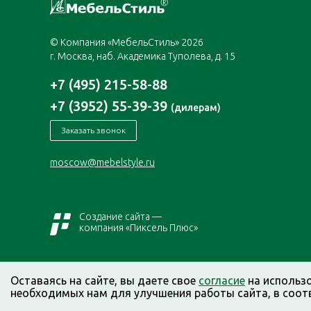
© Компания «МебельСтиль» 2026
г. Москва, наб. Академика Туполева, д. 15
+7 (495) 215-58-88
+7 (3952) 55-39-39
(дилерам)
Заказать звонок
moscow@mebelstyle.ru
Создание сайта —
компания «Пиксель Плюс»
Оставаясь на сайте, вы даете свое
согласие
на использ
необходимых нам для улучшения работы сайта, в соот