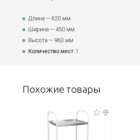
Длина — 620 мм.
Ширина — 450 мм.
Высота — 960 мм.
Количество мест
: 1
Похожие товары