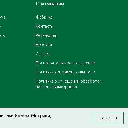
О компании
ома
Фабрика
и
Контакты
ров
Реквизиты
Новости
Статьи
Пользовательское соглашение
Политика конфиденциальности
Политика в отношении обработки
персональных данных
литики Яндекс.Метрики,
Согласен