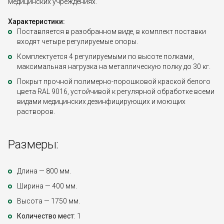
медицинских учреждениях.
Характеристики:
Поставляется в разобранном виде, в комплект поставки
входят четыре регулируемые опоры.
Комплектуется 4 регулируемыми по высоте полками,
максимальная нагрузка на металлическую полку до 30 кг.
Покрыт прочной полимерно-порошковой краской белого
цвета RAL 9016, устойчивой к регулярной обработке всеми
видами медицинских дезинфицирующих и моющих
растворов.
Размеры:
Длина — 800 мм.
Ширина — 400 мм.
Высота — 1750 мм.
Количество мест
: 1