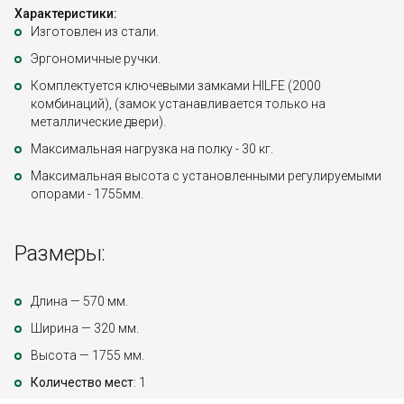
Характеристики:
Изготовлен из стали.
Эргономичные ручки.
Комплектуется ключевыми замками HILFE (2000
комбинаций), (замок устанавливается только на
металлические двери).
Максимальная нагрузка на полку - 30 кг.
Максимальная высота с установленными регулируемыми
опорами - 1755мм.
Размеры:
Длина — 570 мм.
Ширина — 320 мм.
Высота — 1755 мм.
Количество мест
: 1