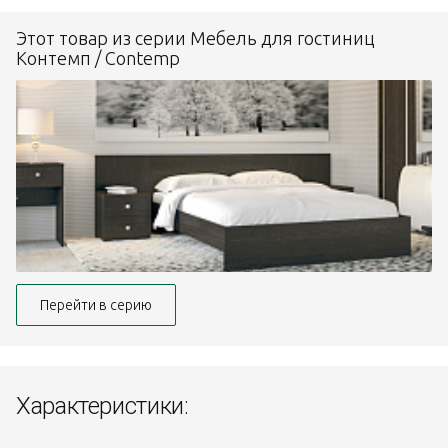
Этот товар из серии Мебель для гостиниц
Контемп / Contemp
Перейти в серию
Характеристики: