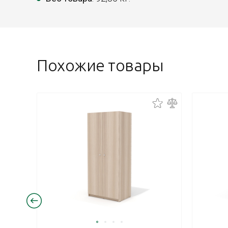
Похожие товары