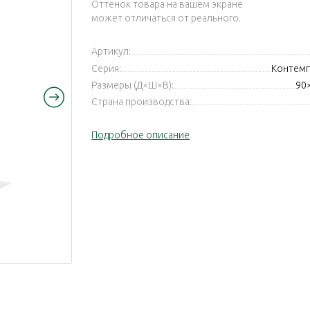
Оттенок товара на вашем экране
может отличаться от реального.
Артикул:
Серия:
Контемп
Размеры (Д×Ш×В):
90
Страна производства:
Подробное описание