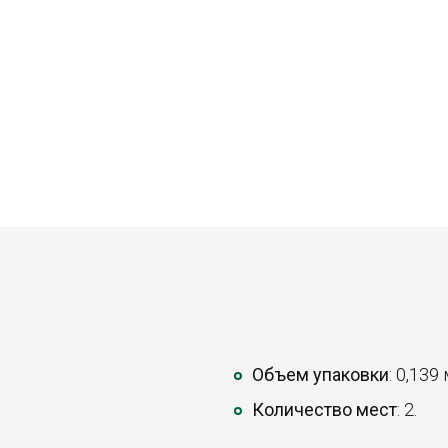
Объем упаковки
: 0,139
Количество мест
: 2.