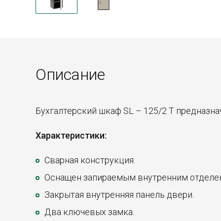
Описание
Бухгалтерский шкаф SL – 125/2 T предназна
Характеристики:
Сварная конструкция.
Оснащен запираемым внутренним отделе
Закрытая внутренняя панель двери.
Два ключевых замка.