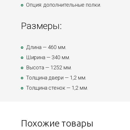
Опция: дополнительные полки.
Размеры:
Длина — 460 мм.
Ширина — 340 мм.
Высота — 1252 мм.
Толщина двери — 1,2 мм.
Толщина стенок — 1,2 мм.
Похожие товары