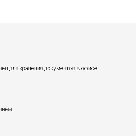
чен для хранения документов в офисе.
нием.