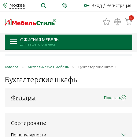
Москва
Вход
/
Регистрация
0
ОФИСНАЯ МЕБЕЛЬ
для вашего бизнеса
Каталог
Металлическая мебель
Бухгалтерские шкафы
Бухгалтерские
шкафы
Фильтры
Показать
Сортировать:
По популярности