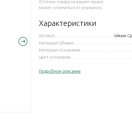
Оттенок товара на вашем экране
может отличаться от реального.
Характеристики
Артикул:
Айкью С
Материал обивки:
Материал основания:
Цвет основания:
Подробное описание