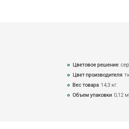
Цветовое решение
: се
Цвет производителя
: 
Вес товара
: 14,3 кг.
Объем упаковки
: 0,12 м