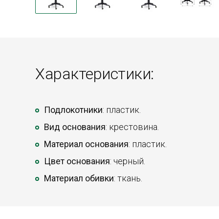
Характеристики:
Подлокотники
: пластик.
Вид основания
: крестовина.
Материал основания
: пластик.
Цвет основания
: черный.
Материал обивки
: ткань.