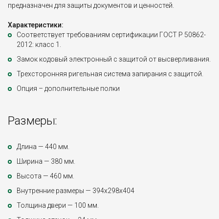
предназначен для защиты документов и ценностей.
Характеристики:
Соответствует требованиям сертификации ГОСТ Р 50862-
2012: класс 1.
Замок кодовый электронный с защитой от высверливания.
Трехсторонняя ригельная система запирания с защитой.
Опция – дополнительные полки
Размеры:
Длина — 440 мм.
Ширина — 380 мм.
Высота — 460 мм.
Внутренние размеры — 394х298х404
Толщина двери — 100 мм.