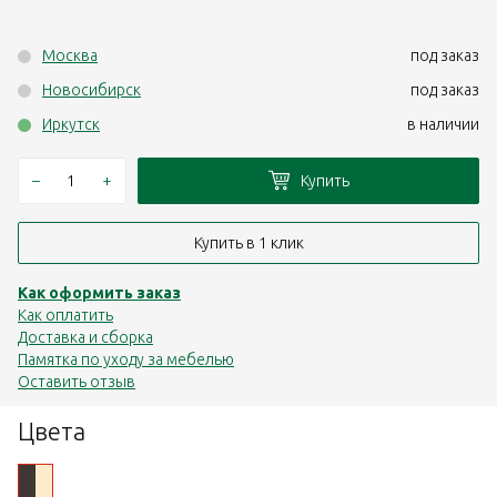
Москва
под заказ
Новосибирск
под заказ
Иркутск
в наличии
–
+
Купить
Купить в 1 клик
Как оформить заказ
Как оплатить
Доставка и сборка
Памятка по уходу за мебелью
Оставить отзыв
Цвета