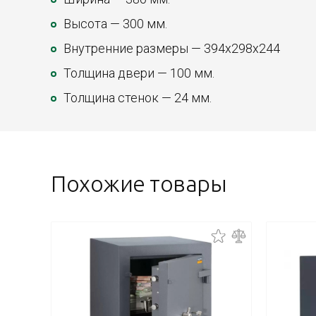
Высота — 300 мм.
Внутренние размеры — 394х298х244
Толщина двери — 100 мм.
Толщина стенок — 24 мм.
Похожие товары