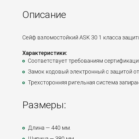
Описание
Сейф взломостойкий ASK 30 1 класса защит
Характеристики:
Соответствует требованиям сертификации 
Замок кодовый электронный с защитой о
Трехсторонняя ригельная система запиран
Размеры:
Длина — 440 мм.
Ширина — 380 мм.