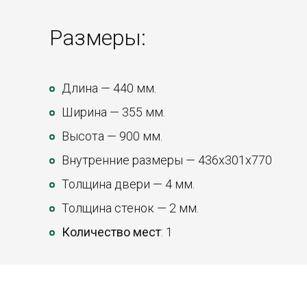
Размеры:
Длина — 440 мм.
Ширина — 355 мм.
Высота — 900 мм.
Внутренние размеры — 436х301х770
Толщина двери — 4 мм.
Толщина стенок — 2 мм.
Количество мест
: 1