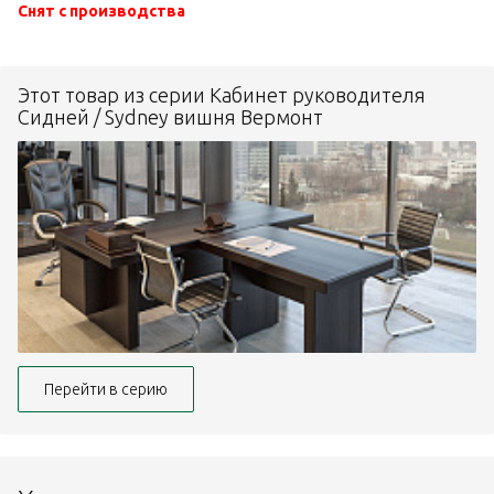
Снят с производства
Этот товар из серии Кабинет руководителя
Сидней / Sydney вишня Вермонт
Перейти в серию