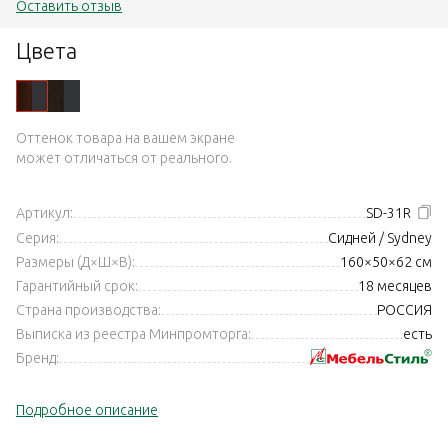
Оставить отзыв
Цвета
Оттенок товара на вашем экране
может отличаться от реального.
Артикул:
SD-31R
Серия:
Сидней / Sydney
Размеры (Д×Ш×В):
160×50×62 см
Гарантийный срок:
18 месяцев
Страна производства:
РОССИЯ
Выписка из реестра Минпромторга:
есть
Бренд:
Подробное описание