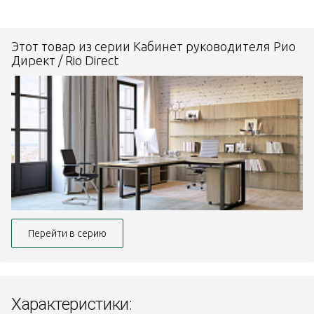
Этот товар из серии Кабинет руководителя Рио
Директ / Rio Direct
Перейти в серию
Характеристики: