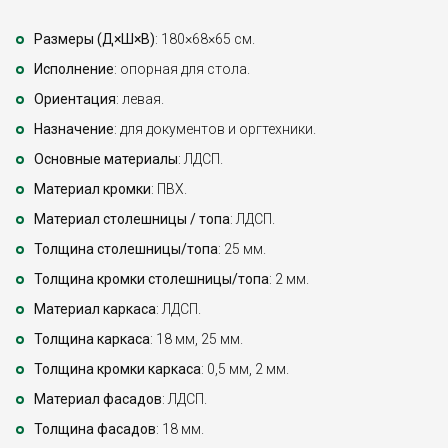
Размеры (Д×Ш×В)
: 180×68×65 см.
Исполнение
: опорная для стола.
Ориентация
: левая.
Назначение
: для документов и оргтехники.
Основные материалы
: ЛДСП.
Материал кромки
: ПВХ.
Материал столешницы / топа
: ЛДСП.
Толщина столешницы/топа
: 25 мм.
Толщина кромки столешницы/топа
: 2 мм.
Материал каркаса
: ЛДСП.
Толщина каркаса
: 18 мм, 25 мм.
Толщина кромки каркаса
: 0,5 мм, 2 мм.
Материал фасадов
: ЛДСП.
Толщина фасадов
: 18 мм.