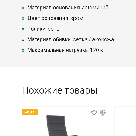
Материал основания
: алюминий.
Цвет основания
: хром.
Ролики
: есть.
Материал обивки
: сетка / экокожа.
Максимальная нагрузка
: 120 кг.
Похожие товары
Акция