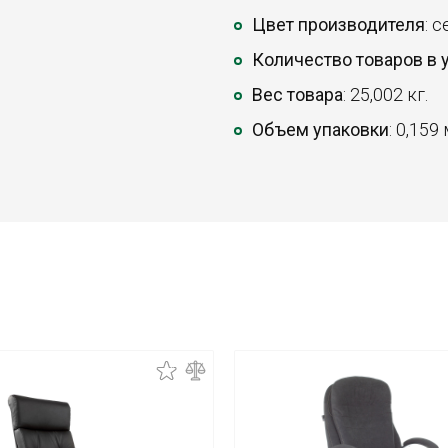
Цвет производителя
: 
Количество товаров в 
Вес товара
: 25,002 кг.
Объем упаковки
: 0,159