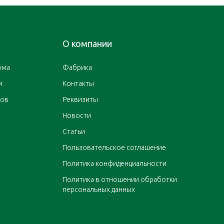
О компании
ома
Фабрика
и
Контакты
ров
Реквизиты
Новости
Статьи
Пользовательское соглашение
Политика конфиденциальности
Политика в отношении обработки
персональных данных