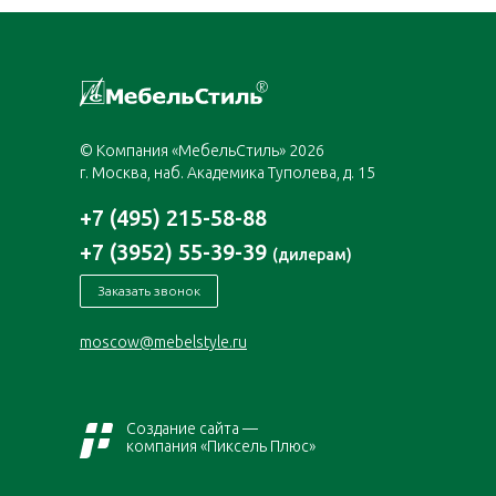
© Компания «МебельСтиль» 2026
г. Москва, наб. Академика Туполева, д. 15
+7 (495) 215-58-88
+7 (3952) 55-39-39
(дилерам)
Заказать звонок
moscow@mebelstyle.ru
Создание сайта —
компания «Пиксель Плюс»