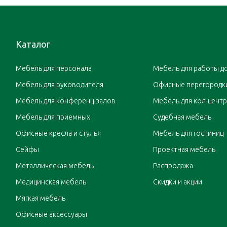
Каталог
Мебель для персонала
Мебель для работы д
Мебель для руководителя
Офисные перегородк
Мебель для конференц-залов
Мебель для кол-цент
Мебель для приемных
Судебная мебель
Офисные кресла и стулья
Мебель для гостиниц
Сейфы
Проектная мебель
Металлическая мебель
Распродажа
Медицинская мебель
Скидки и акции
Мягкая мебель
Офисные аксессуары