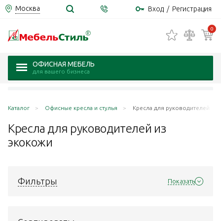
Москва
Вход
/
Регистрация
0
ОФИСНАЯ МЕБЕЛЬ
для вашего бизнеса
Каталог
Офисные кресла и стулья
Кресла для руководителей
Кресла для руководителей из
экокожи
Фильтры
Показать