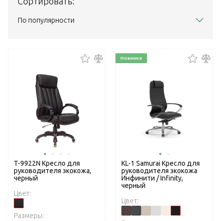
Сортировать:
По популярности
Новинка
T-9922N Кресло для
KL-1 Samurai Кресло для
руководителя экокожа,
руководителя экокожа
черный
Инфинити / Infinity,
черный
Цвет:
Цвет:
Размеры: