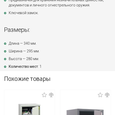
Предназначен для хранения незначительных ценностей,
документов и личного огнестрельного оружия.
Ключевой замок.
Размеры:
Длина — 340 мм.
Ширина — 295 мм.
Высота — 280 мм.
Количество мест
: 1
Похожие товары