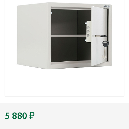
5 880
₽