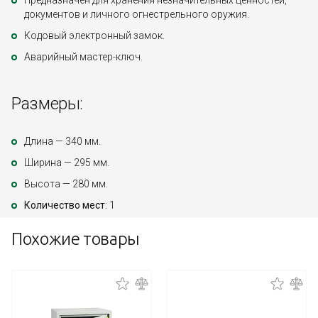
Предназначен для хранения незначительных ценностей,
документов и личного огнестрельного оружия.
Кодовый электронный замок.
Аварийный мастер-ключ.
Размеры:
Длина — 340 мм.
Ширина — 295 мм.
Высота — 280 мм.
Количество мест
: 1
Похожие товары