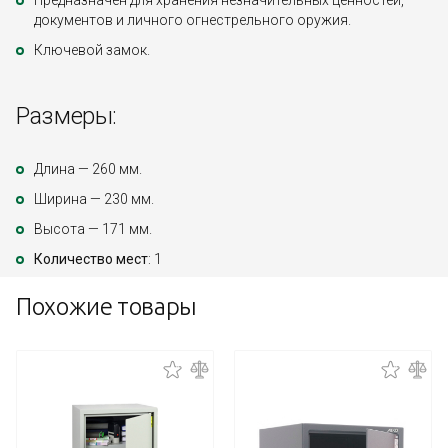
Предназначен для хранения незначительных ценностей,
документов и личного огнестрельного оружия.
Ключевой замок.
Размеры:
Длина — 260 мм.
Ширина — 230 мм.
Высота — 171 мм.
Количество мест
: 1
Похожие товары