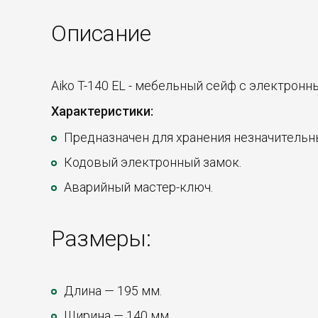
Описание
Aiko T-140 EL - мебельный сейф с электронн
Характеристики:
Предназначен для хранения незначительны
Кодовый электронный замок.
Аварийный мастер-ключ.
Размеры:
Длина — 195 мм.
Ширина — 140 мм.