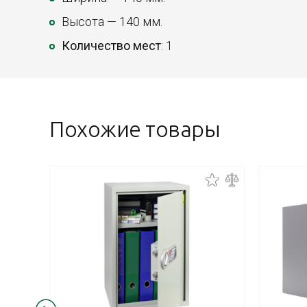
Высота — 140 мм.
Количество мест
: 1
Похожие товары