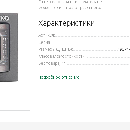
Оттенок товара на вашем экране
может отличаться от реального.
Характеристики
Артикул:
Серия:
Размеры (Д×Ш×В):
195×1
Класс взломостойкости:
Вес товара, кг:
Подробное описание