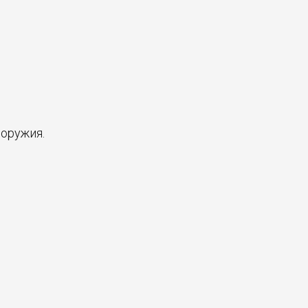
 оружия.