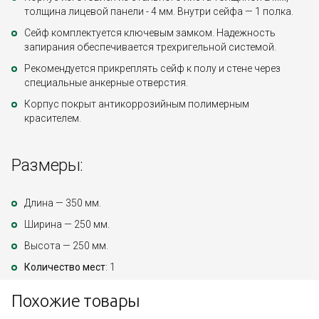
толщина лицевой панели - 4 мм. Внутри сейфа — 1 полка.
Сейф комплектуется ключевым замком. Надежность
запирания обеспечивается трехригельной системой.
Рекомендуется прикреплять сейф к полу и стене через
специальные анкерные отверстия.
Корпус покрыт антикоррозийным полимерным
красителем.
Размеры:
Длина — 350 мм.
Ширина — 250 мм.
Высота — 250 мм.
Количество мест
: 1
Похожие товары