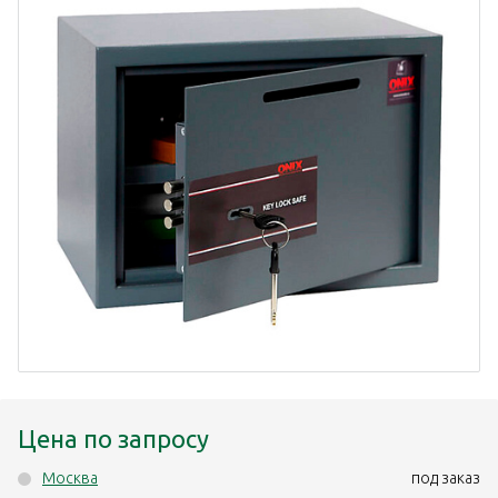
Цена по запросу
Москва
под заказ