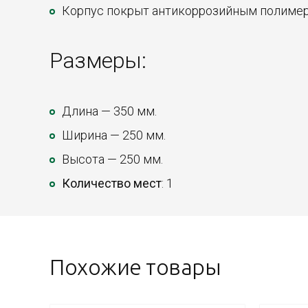
Корпус покрыт антикоррозийным полиме
Размеры:
Длина — 350 мм.
Ширина — 250 мм.
Высота — 250 мм.
Количество мест
: 1
Похожие товары