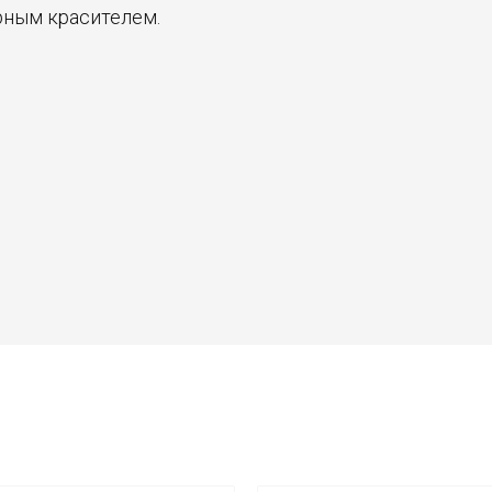
рным красителем.