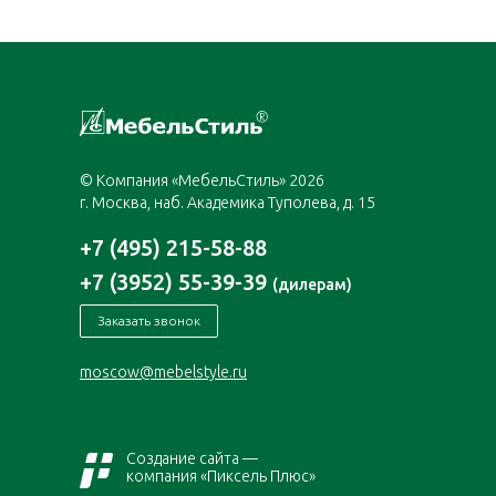
© Компания «МебельСтиль» 2026
г. Москва, наб. Академика Туполева, д. 15
+7 (495) 215-58-88
+7 (3952) 55-39-39
(дилерам)
Заказать звонок
moscow@mebelstyle.ru
Создание сайта —
компания «Пиксель Плюс»