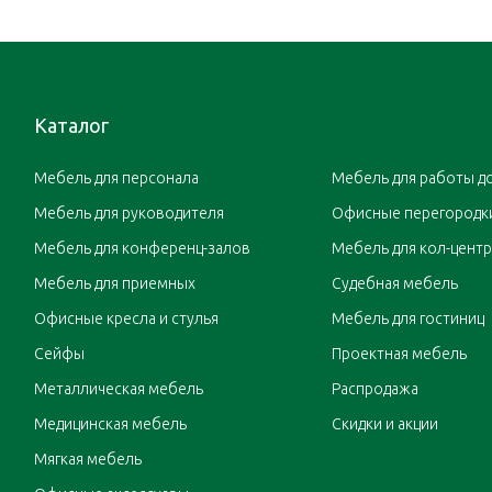
Каталог
Мебель для персонала
Мебель для работы д
Мебель для руководителя
Офисные перегородк
Мебель для конференц-залов
Мебель для кол-цент
Мебель для приемных
Судебная мебель
Офисные кресла и стулья
Мебель для гостиниц
Сейфы
Проектная мебель
Металлическая мебель
Распродажа
Медицинская мебель
Скидки и акции
Мягкая мебель