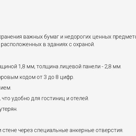
хранения важных бумаг и недорогих ценных предмето
, расположенных в зданиях с охраной.
щиной 1,8 мм, толщина лицевой панели - 2,8 мм.
ровым кодом от 3 до 8 цифр.
ием.
что удобно для гостиниц и отелей.
утерян.
и стене через специальные анкерные отверстия.