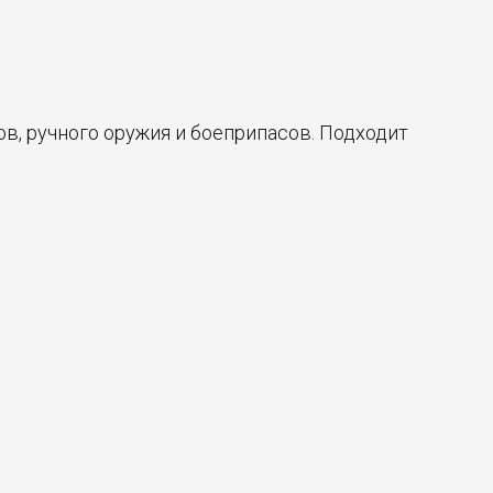
в, ручного оружия и боеприпасов. Подходит