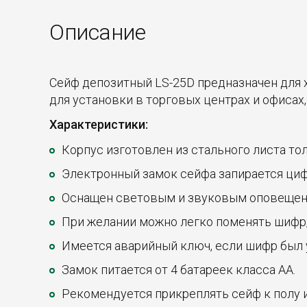
Описание
Сейф депозитный LS-25D предназначен для 
для установки в торговых центрах и офисах
Характеристики:
Корпус изготовлен из стального листа тол
Электронный замок сейфа запирается циф
Оснащен световым и звуковым оповещен
При желании можно легко поменять шифр, 
Имеется аварийный ключ, если шифр был 
Замок питается от 4 батареек класса АА.
Рекомендуется прикреплять сейф к полу 