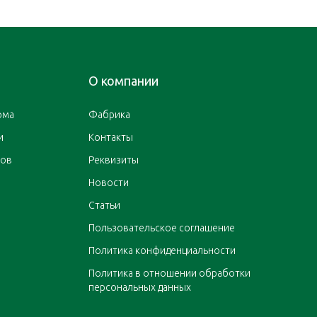
О компании
ома
Фабрика
и
Контакты
ров
Реквизиты
Новости
Статьи
Пользовательское соглашение
Политика конфиденциальности
Политика в отношении обработки
персональных данных