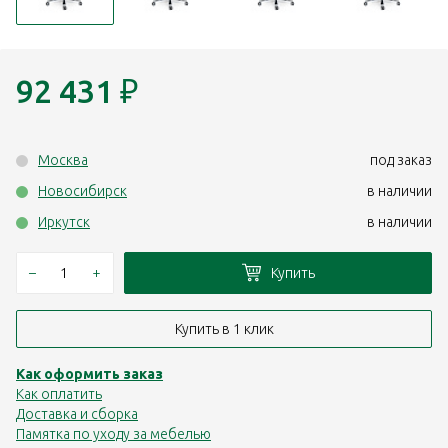
92 431
₽
Москва
под заказ
Новосибирск
в наличии
Иркутск
в наличии
–
+
Купить
Купить в 1 клик
Как оформить заказ
Как оплатить
Доставка и сборка
Памятка по уходу за мебелью