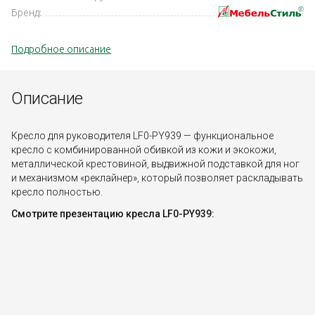
Бренд:
Подробное описание
Описание
Кресло для руководителя LF0-PY939 — функциональное
кресло с комбинированной обивкой из кожи и экокожи,
металлической крестовиной, выдвижной подставкой для ног
и механизмом «реклайнер», который позволяет раскладывать
кресло полностью.
Смотрите презентацию кресла LF0-PY939: