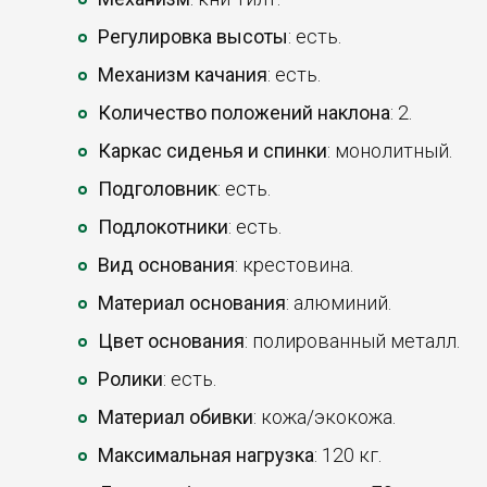
Регулировка высоты
: есть.
Механизм качания
: есть.
Количество положений наклона
: 2.
Каркас сиденья и спинки
: монолитный.
Подголовник
: есть.
Подлокотники
: есть.
Вид основания
: крестовина.
Материал основания
: алюминий.
Цвет основания
: полированный металл.
Ролики
: есть.
Материал обивки
: кожа/экокожа.
Максимальная нагрузка
: 120 кг.