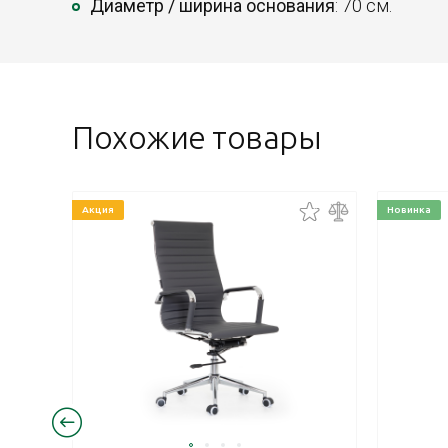
Диаметр / ширина основания
: 70 см.
Похожие товары
Акция
Новинка