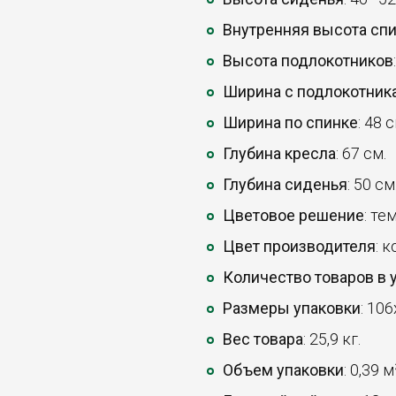
Внутренняя высота сп
Высота подлокотников
Ширина с подлокотник
Ширина по спинке
: 48 с
Глубина кресла
: 67 см.
Глубина сиденья
: 50 см
Цветовое решение
: те
Цвет производителя
: 
Количество товаров в 
Размеры упаковки
: 10
Вес товара
: 25,9 кг.
Объем упаковки
: 0,39 м