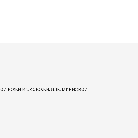
ной кожи и экокожи, алюминиевой