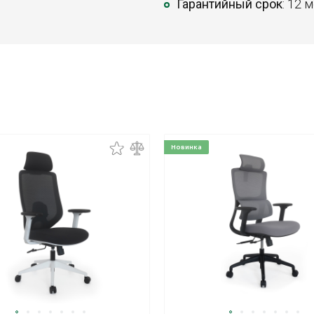
Гарантийный срок
: 12 
Новинка