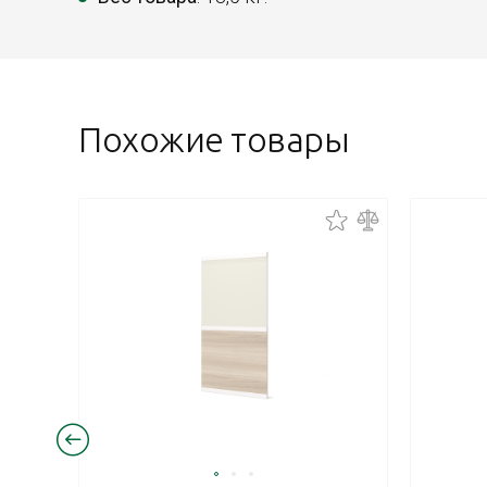
Похожие товары