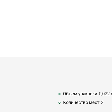
Объем упаковки
: 0,022
Количество мест
: 3.