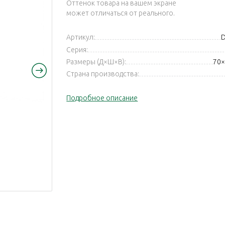
Оттенок товара на вашем экране
может отличаться от реального.
Артикул:
D
Серия:
Размеры (Д×Ш×В):
70×
Страна производства:
Подробное описание